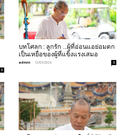
บทโศลก : ลูกรัก …ผู้ที่อ่อนแอย่อมตก
เป็นเหยื่อของผู้ที่แข็งแรงเสมอ
admin
-
12/03/2026
0
0