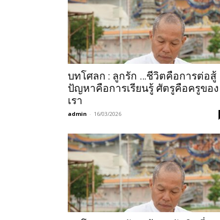
บทโศลก : ลูกรัก …ชีวิตคือการต่อสู้
ปัญหาคือการเรียนรู้ ศัตรูคือครูของ
เรา
admin
-
16/03/2026