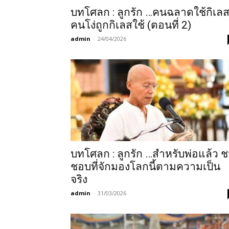
บทโศลก : ลูกรัก …คนฉลาดใช้กิเล
คนโง่ถูกกิเลสใช้ (ตอนที่ 2)
admin
-
24/04/2026
บทโศลก : ลูกรัก …สำหรับพ่อแล้ว 
ชอบที่จักมองโลกนี้ตามความเป็น
จริง
admin
-
31/03/2026