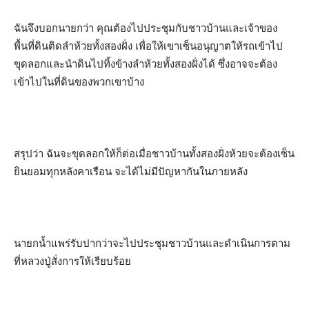
ฉันจึงบอกนายกว่า คุณต้องไปประชุมกับชาวบ้านและเจ้าของ
พื้นที่ดินติดลำห้วยทั้งสองฝั่ง เพื่อให้เขาเซ็นอนุญาตให้รถเข้าไป
ขุดลอกและนำดินไปทิ้งข้างลำห้วยทั้งสองฝั่งได้ ซึ่งอาจจะต้อง
เข้าไปในที่ดินของพวกเขาบ้าง
สรุปว่า ฉันจะขุดลอกให้ก็ต่อเมื่อชาวบ้านทั้งสองฝั่งห้วยจะต้องเซ็น
ยินยอมทุกหลังคาเรือน จะได้ไม่มีปัญหากันในภายหลัง
นายกน้ำแพร่รับปากว่าจะไปประชุมชาวบ้านและดำเนินการตาม
ที่หลวงปู่สั่งการให้เรียบร้อย