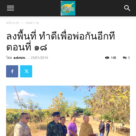
หน้าแรก
บทความ
ลงพื้นที่ ทำดีเพื่อพ่อกันอีกที
ตอนที่ ๑๘
โดย
admin.
-
25/01/2016
148
0