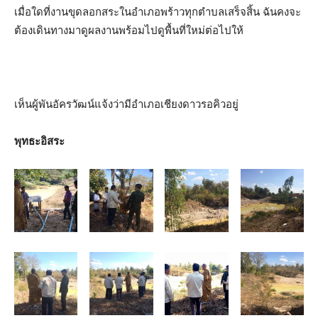
เมื่อใดที่งานขุดลอกสระในอำเภอพร้าวทุกตำบลเสร็จสิ้น ฉันคงจะ
ต้องเดินทางมาดูผลงานพร้อมไปดูพื้นที่ใหม่ต่อไปให้
เห็นผู้พันอัครวัฒน์แจ้งว่ามีอำเภอเชียงดาวรอคิวอยู่
พุทธะอิสระ