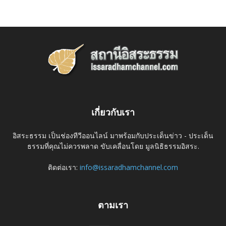
เกี่ยวกับเรา
อิสระธรรม เป็นช่องทีวีออนไลน์ มาพร้อมกับประเด็นข่าว - ประเด็น
ธรรมที่คุณไม่ควรพลาด ขับเคลื่อนโดย มูลนิธิธรรมอิสระ.
ติดต่อเรา:
info@issaradhamchannel.com
ตามเรา