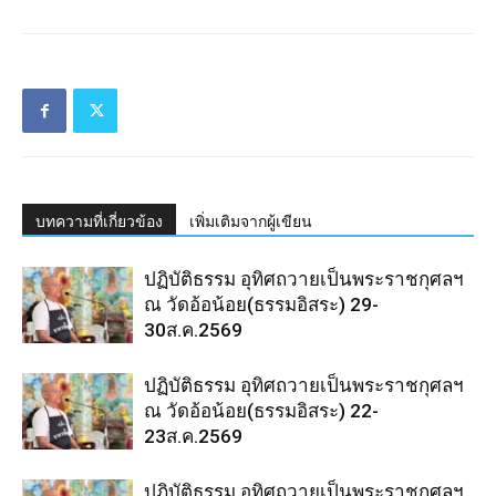
บทความที่เกี่ยวข้อง
เพิ่มเติมจากผู้เขียน
ปฏิบัติธรรม อุทิศถวายเป็นพระราชกุศลฯ
ณ วัดอ้อน้อย(ธรรมอิสระ) 29-
30ส.ค.2569
ปฏิบัติธรรม อุทิศถวายเป็นพระราชกุศลฯ
ณ วัดอ้อน้อย(ธรรมอิสระ) 22-
23ส.ค.2569
ปฏิบัติธรรม อุทิศถวายเป็นพระราชกุศลฯ