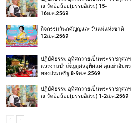
ณ วัดอ้อน้อย(ธรรมอิสระ) 15-
16ส.ค.2569
กิจกรรมวันกตัญญูและวันแม่แห่งชาติ
12ส.ค.2569
ปฏิบัติธรรม อุทิศถวายเป็นพระราชกุศลฯ
และงานบำเพ็ญกุศลอุทิศแด่ คุณย่าอัมพร
ทองประเสริฐ 8-9ส.ค.2569
ปฏิบัติธรรม อุทิศถวายเป็นพระราชกุศลฯ
ณ วัดอ้อน้อย(ธรรมอิสระ) 1-2ส.ค.2569