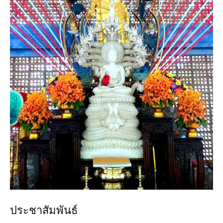
ประชาสัมพันธ์