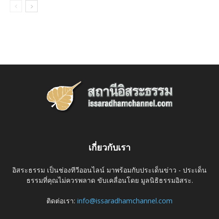
เกี่ยวกับเรา
อิสระธรรม เป็นช่องทีวีออนไลน์ มาพร้อมกับประเด็นข่าว - ประเด็น
ธรรมที่คุณไม่ควรพลาด ขับเคลื่อนโดย มูลนิธิธรรมอิสระ.
ติดต่อเรา:
info@issaradhamchannel.com