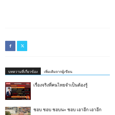
บทความที่เกี่ยวข้อง
เพิ่มเติมจากผู้เขียน
เรื่องจริงที่คนไทยจำเป็นต้องรู้
ชอบ ชอบ ชอบนะ ชอบ เอาอีก เอาอีก