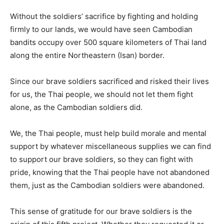
Without the soldiers’ sacrifice by fighting and holding
firmly to our lands, we would have seen Cambodian
bandits occupy over 500 square kilometers of Thai land
along the entire Northeastern (Isan) border.
Since our brave soldiers sacrificed and risked their lives
for us, the Thai people, we should not let them fight
alone, as the Cambodian soldiers did.
We, the Thai people, must help build morale and mental
support by whatever miscellaneous supplies we can find
to support our brave soldiers, so they can fight with
pride, knowing that the Thai people have not abandoned
them, just as the Cambodian soldiers were abandoned.
This sense of gratitude for our brave soldiers is the