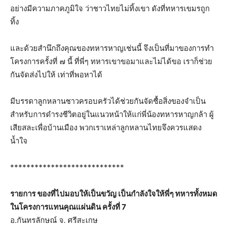
อย่างมีความภาคภูมิใจ ว่าชาวไทยไม่ทิ้งเขา ดังที่ทหารเขมรถูก
ทิ้ง
และด้วยสำนึกถึงคุณของทหารหาญเช่นนี้ จึงเป็นที่มาของการทำ
โครงการครั้งที่ ๗ นี้ ที่พี่ๆ ทหารเขาขอมาและไม่ได้ขอ เราก็ช่วย
กันจัดส่งไปให้ เท่าที่พอหาได้
มีบรรดาลูกหลานชาวครอบครัวได้ช่วยกันจัดซื้อสิ่งของจำเป็น
สำหรับการดำรงชีวิตอยู่ในแนวหน้าให้แก่พี่น้องทหารหาญกล้า ผู้
เสียสละเพื่อบ้านเมือง พวกเราเหล่าลูกหลานไทยจึงควรแสดง
น้ำใจ
****************************
รายการ ของที่ไปมอบให้เป็นขวัญ เป็นกำลังใจให้พี่ๆ ทหารทั้งหมด
ในโครงการแทนคุณแผ่นดิน ครั้งที่ 7
อ.กันทรลักษณ์ จ. ศรีสะเกษ