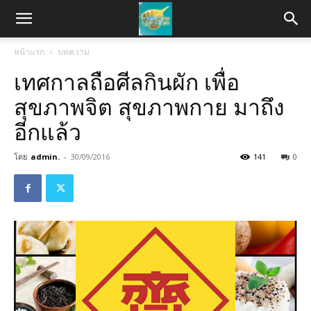
หน้าแรก
บทความ
เทศกาลถือศีลกินผัก เพื่อ
สุขภาพจิต สุขภาพกาย มาถึง
อีกแล้ว
โดย
admin.
-
30/09/2016
141
0