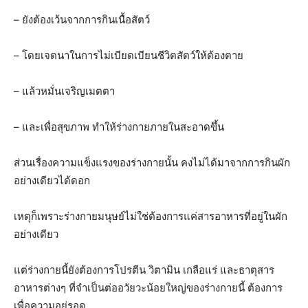
– ยังต้องเว้นจากการกินเนื้อสัตว์
– โดยเจตนาในการไม่เบียดเบียนชีวิตสัตว์ให้ต้องตาย
– แล้วหมั่นเจริญเมตตา
– และเพื่อสุขภาพ ทำให้ร่างกายภายในสะอาดขึ้น
ส่วนเรื่องความแข็งแรงของร่างกายนั้น คงไม่ได้มาจากการกินผัก
อย่างเดียวได้ดอก
เหตุก็เพราะร่างกายมนุษย์ไม่ใช่ต้องการแค่สารอาหารที่อยู่ในผัก
อย่างเดียว
แต่ร่างกายนี้ยังต้องการโปรตีน วิตามิน เกลือแร่ และธาตุสาร
อาหารต่างๆ ที่จำเป็นต่ออวัยวะน้อยใหญ่ของร่างกายนี้ ต้องการ
เพื่อความอยู่รอด