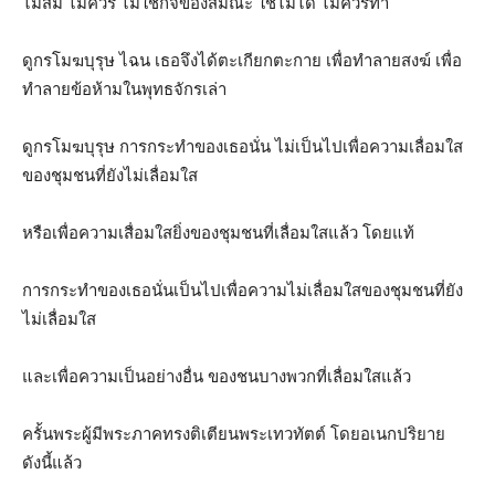
ไม่สม ไม่ควร ไม่ใช่กิจของสมณะ ใช้ไม่ได้ ไม่ควรทำ
ดูกรโมฆบุรุษ ไฉน เธอจึงได้ตะเกียกตะกาย เพื่อทำลายสงฆ์ เพื่อ
ทำลายข้อห้ามในพุทธจักรเล่า
ดูกรโมฆบุรุษ การกระทำของเธอนั่น ไม่เป็นไปเพื่อความเลื่อมใส
ของชุมชนที่ยังไม่เลื่อมใส
หรือเพื่อความเสื่อมใสยิ่งของชุมชนที่เลื่อมใสแล้ว โดยแท้
การกระทำของเธอนั่นเป็นไปเพื่อความไม่เลื่อมใสของชุมชนที่ยัง
ไม่เลื่อมใส
และเพื่อความเป็นอย่างอื่น ของชนบางพวกที่เลื่อมใสแล้ว
ครั้นพระผู้มีพระภาคทรงติเตียนพระเทวทัตต์ โดยอเนกปริยาย
ดังนี้แล้ว