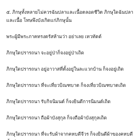
๕. ภิกษุทั้งหลายไม่ควรฉันปลาและเนื้อตลอดชีวิต ภิกษุใดฉันปลา
และเนื้อ โทษพึงบังเกิดแก่ภิกษุนั้น
พระผู้มีพระภาคทรงตรัสห้ามว่า อย่าเลย เทวทัตต์
ภิกษุใดปรารถนา จะอยู่ป่าก็จงอยู่ป่าเถิด
ภิกษุใดปรารถนา อยู่อาวาสที่ตั้งอยู่ในละแวกบ้าน ก็จงอยู่เถิด
ภิกษุใดปรารถนา ที่จะเที่ยวบิณฑบาต ก็จงเที่ยวบิณฑบาตเถิด
ภิกษุใดปรารถนา รับกิจนิมนต์ ก็จงยินดีการนิมนต์เถิด
ภิกษุใดปรารถนา ถือผ้าบังสุกุล ก็จงถือผ้าบังสุกุลเถิด
ภิกษุใดปรารถนา ที่จะรับผ้าจากคหบดีจีวร ก็จงยินดีผ้าของคหบดี