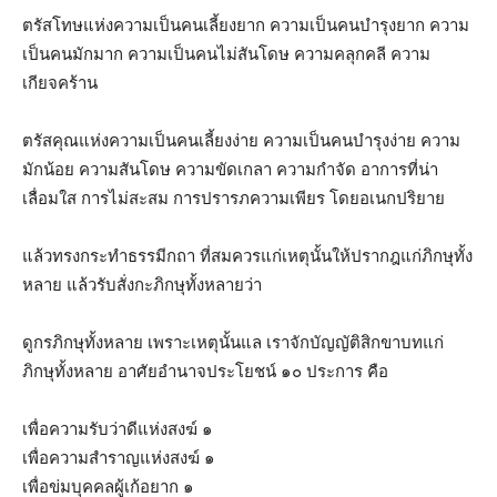
ตรัสโทษแห่งความเป็นคนเลี้ยงยาก ความเป็นคนบำรุงยาก ความ
เป็นคนมักมาก ความเป็นคนไม่สันโดษ ความคลุกคลี ความ
เกียจคร้าน
ตรัสคุณแห่งความเป็นคนเลี้ยงง่าย ความเป็นคนบำรุงง่าย ความ
มักน้อย ความสันโดษ ความขัดเกลา ความกำจัด อาการที่น่า
เลื่อมใส การไม่สะสม การปรารภความเพียร โดยอเนกปริยาย
แล้วทรงกระทำธรรมีกถา ที่สมควรแก่เหตุนั้นให้ปรากฎแก่ภิกษุทั้ง
หลาย แล้วรับสั่งกะภิกษุทั้งหลายว่า
ดูกรภิกษุทั้งหลาย เพราะเหตุนั้นแล เราจักบัญญัติสิกขาบทแก่
ภิกษุทั้งหลาย อาศัยอำนาจประโยชน์ ๑๐ ประการ คือ
เพื่อความรับว่าดีแห่งสงฆ์ ๑
เพื่อความสำราญแห่งสงฆ์ ๑
เพื่อข่มบุคคลผู้เก้อยาก ๑