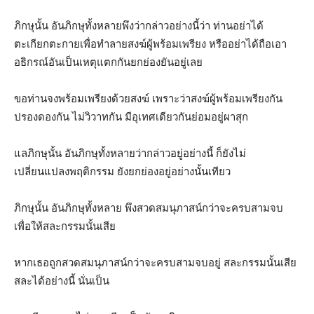
ภิกษุนั้น อันภิกษุทั้งหลายพึงว่ากล่าวอย่างนี้ว่า ท่านอย่าได้
ตะเกียกตะกายเพื่อทำลายสงฆ์ผู้พร้อมเพรียง หรืออย่าได้ถือเอา
อธิกรณ์อันเป็นเหตุแตกกันยกย่องยันอยู่เลย
ขอท่านจงพร้อมเพรียงด้วยสงฆ์ เพราะว่าสงฆ์ผู้พร้อมเพรียงกัน
ปรองดองกัน ไม่วิวาทกัน มีอุเทศเดียวกันย่อมอยู่ผาสุก
แลภิกษุนั้น อันภิกษุทั้งหลายว่ากล่าวอยู่อย่างนี้ ก็ยังไม่
เปลี่ยนแปลงพฤติกรรม ยังยกย่องอยู่อย่างนั้นเทียว
ภิกษุนั้น อันภิกษุทั้งหลาย พึงสวดสมนุภาสน์กว่าจะครบสามจบ
เพื่อให้สละกรรมนั้นเสีย
หากเธอถูกสวดสมนุภาสน์กว่าจะครบสามจบอยู่ สละกรรมนั้นเสีย
สละได้อย่างนี้ นั่นเป็น