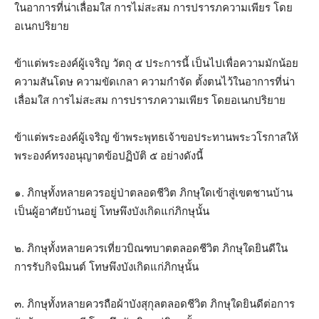
ในอาการที่น่าเลื่อมใส การไม่สะสม การปรารภความเพียร โดย
อเนกปริยาย
ข้าแต่พระองค์ผู้เจริญ วัตถุ ๕ ประการนี้ เป็นไปเพื่อความมักน้อย
ความสันโดษ ความขัดเกลา ความกำจัด ตั้งตนไว้ในอาการที่น่า
เลื่อมใส การไม่สะสม การปรารภความเพียร โดยอเนกปริยาย
ข้าแต่พระองค์ผู้เจริญ ข้าพระพุทธเจ้าขอประทานพระวโรกาสให้
พระองค์ทรงอนุญาตข้อปฏิบัติ ๕ อย่างดังนี้
๑. ภิกษุทั้งหลายควรอยู่ป่าตลอดชีวิต ภิกษุใดเข้าสู่เขตชานบ้าน
เป็นผู้อาศัยบ้านอยู่ โทษพึงบังเกิดแก่ภิกษุนั้น
๒. ภิกษุทั้งหลายควรเที่ยวบิณฑบาตตลอดชีวิต ภิกษุใดยินดีใน
การรับกิจนิมนต์ โทษพึงบังเกิดแก่ภิกษุนั้น
๓. ภิกษุทั้งหลายควรถือผ้าบังสุกุลตลอดชีวิต ภิกษุใดยินดีต่อการ