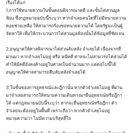
เรื่องได้แก่
1.การใช้ทนายความในขั้นตอนพิจารณาคดี และขั้นไต่สวนมูล
ฟ้อง ซึ่งกฎหมายฉบับนี้ระบุว่า หากจำเลยคนใดที่ไม่มีทนายความ
คอยช่วยเหลือ ให้สามารถร้องขอทนายความได้ โดยรัฐจะเป็นผู้
จัดหาให้ เพื่อให้กระบวนการไต่สวนมูลฟ้องนั้นได้ข้อมูลที่ชัดเจน
2.อนุญาตให้ศาลพิจารณาไต่สวนลับหลัง จำเลยได้ เนื่องจากที่
ผ่านมา หากจำเลยไม่อยู่ หรือ หนีคดี ศาลจะไม่สามารถไต่สวนได้
ทำให้มีคดียังคงค้างอยู่ในศาลเป็นจำนวนมาก แต่ต่อไปนี้ได้
อนุญาตให้ศาลสามารถสืบลับหลังจำเลยได้
3.ในขั้นของการอุทธรณ์และฎีกานั้น หากตัวจำเลยไม่อยู่ ที่ผ่าน
มาจำเลยสามารถให้ทนายความเดินทางมายื่นอุทธรณ์หรือฎีกา
ได้ แต่กฎหมายฉบับนี้ระบุว่า หากจะยื่นอุทธรณ์หรือฎีกา ตัว
จำเลยจะต้องอยู่ในพื้นที่ เพราะถือว่า หากตัวจำเลยไม่อยู่
หมายความว่า ไม่มีความบริสุทธิ์ใจ