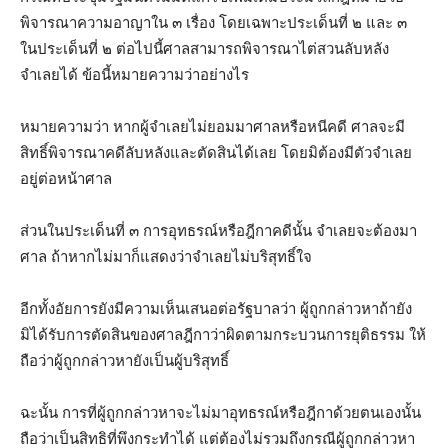
พิจารณาความอาญาใน ๓ เรื่อง โดยเฉพาะประเด็นที่ ๒ และ ๓
ในประเด็นที่ ๒ ต่อไปนี้ศาลสามารถพิจารณาไต่สวนลับหลัง
จำเลยได้ ข้อนี้หมายความว่าอย่างไร
หมายความว่า หากผู้จำเลยไม่ยอมมาศาลหรือหนีคดี ศาลจะมี
สิทธิ์พิจารณาคดีลับหลังและตัดสินได้เลย โดยมิต้องมีตัวจำเลย
อยู่ต่อหน้าศาล
ส่วนในประเด็นที่ ๓ การอุทธรณ์หรือฎีกาคดีนั้น จำเลยจะต้องมา
ศาล ถ้าหากไม่มาก็แสดงว่าจำเลยไม่บริสุทธิ์ใจ
อีกทั้งอัยการยังมีความเห็นเสนอต่อรัฐบาลว่า ผู้ถูกกล่าวหาถ้ายัง
มิได้รับการตัดสินของศาลฎีกาว่าผิดตามกระบวนการยุติธรรม ให้
ถือว่าผู้ถูกกล่าวหายังเป็นผู้บริสุทธิ์
ฉะนั้น การที่ผู้ถูกกล่าวหาจะไม่มาอุทธรณ์หรือฎีกาด้วยตนเองนั้น
ถือว่าเป็นสิทธิที่พึงกระทำได้ แต่ต้องไม่รวมถึงกรณีผู้ถูกกล่าวหา