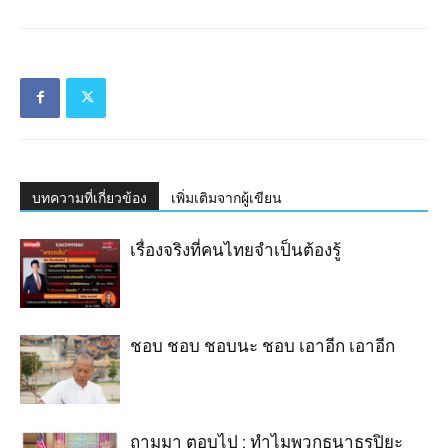
บทความที่เกี่ยวข้อง
เพิ่มเติมจากผู้เขียน
เรื่องจริงที่คนไทยจำเป็นต้องรู้
ชอบ ชอบ ชอบนะ ชอบ เอาอีก เอาอีก
ถามมา ตอบไป : ทำไมพวกธนาธรปิยะ