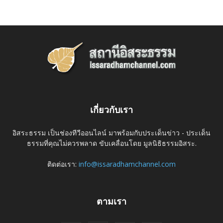
เกี่ยวกับเรา
อิสระธรรม เป็นช่องทีวีออนไลน์ มาพร้อมกับประเด็นข่าว - ประเด็น
ธรรมที่คุณไม่ควรพลาด ขับเคลื่อนโดย มูลนิธิธรรมอิสระ.
ติดต่อเรา:
info@issaradhamchannel.com
ตามเรา