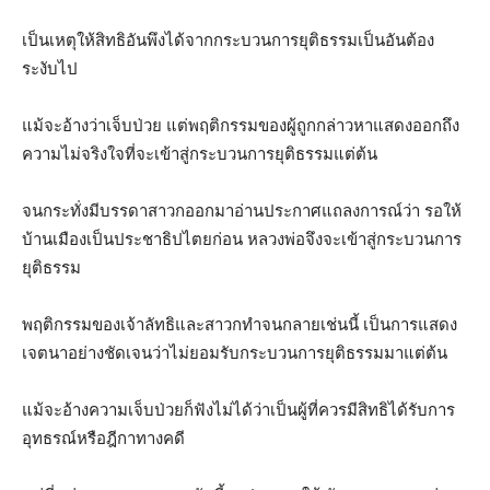
เป็นเหตุให้สิทธิอันพึงได้จากกระบวนการยุติธรรมเป็นอันต้อง
ระงับไป
แม้จะอ้างว่าเจ็บป่วย แต่พฤติกรรมของผู้ถูกกล่าวหาแสดงออกถึง
ความไม่จริงใจที่จะเข้าสู่กระบวนการยุติธรรมแต่ต้น
จนกระทั่งมีบรรดาสาวกออกมาอ่านประกาศแถลงการณ์ว่า รอให้
บ้านเมืองเป็นประชาธิปไตยก่อน หลวงพ่อจึงจะเข้าสู่กระบวนการ
ยุติธรรม
พฤติกรรมของเจ้าลัทธิและสาวกทำจนกลายเช่นนี้ เป็นการแสดง
เจตนาอย่างชัดเจนว่าไม่ยอมรับกระบวนการยุติธรรมมาแต่ต้น
แม้จะอ้างความเจ็บป่วยก็ฟังไม่ได้ว่าเป็นผู้ที่ควรมีสิทธิได้รับการ
อุทธรณ์หรือฎีกาทางคดี