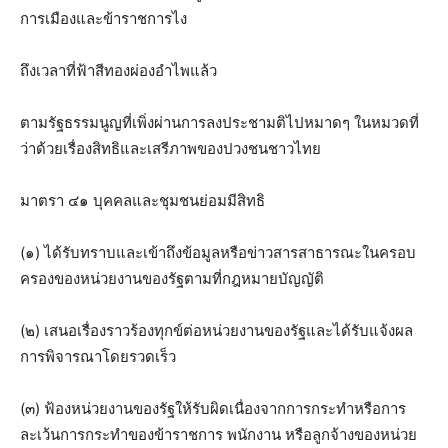
การเมืองและข้าราชการไง
ถึงเวลาที่ฟ้าสีทองผ่องอำไพแล้ว
ตามรัฐธรรมนูญที่เพิ่งผ่านการลงประชามติไปหมาดๆ ในหมวดที่
ว่าด้วยเรื่องสิทธิและเสรีภาพของปวงชนชาวไทย
มาตรา ๔๑ บุคคลและชุมชนย่อมมีสิทธิ
(๑) ได้รับทราบและเข้าถึงข้อมูลหรือข่าวสารสาธารณะในครอบ
ครองของหน่วยงานของรัฐตามที่กฎหมายบัญญัติ
(๒) เสนอเรื่องราวร้องทุกข์ต่อหน่วยงานของรัฐและได้รับแจ้งผล
การพิจารณาโดยรวดเร็ว
(๓) ฟ้องหน่วยงานของรัฐให้รับผิดเนื่องจากการกระทำหรือการ
ละเว้นการกระทำของข้าราชการ พนักงาน หรือลูกจ้างของหน่วย