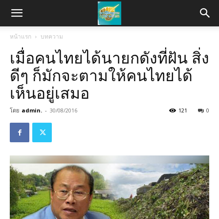
หน้าแรก
บทความ
เมื่อคนไทยได้นายกดังที่ฝัน สิ่ง
ดีๆ ก็มักจะตามให้คนไทยได้
เห็นอยู่เสมอ
โดย
admin.
-
30/08/2016
121
0