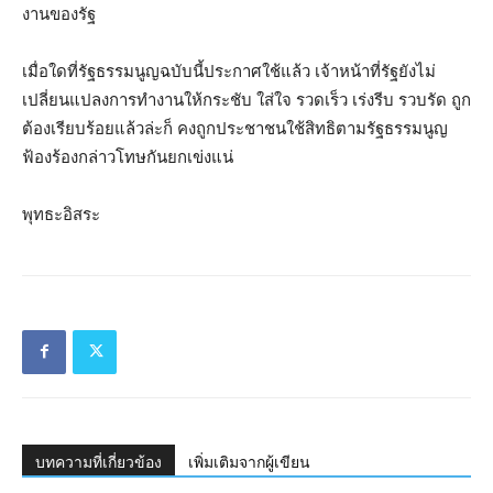
งานของรัฐ
เมื่อใดที่รัฐธรรมนูญฉบับนี้ประกาศใช้แล้ว เจ้าหน้าที่รัฐยังไม่
เปลี่ยนแปลงการทำงานให้กระชับ ใส่ใจ รวดเร็ว เร่งรีบ รวบรัด ถูก
ต้องเรียบร้อยแล้วล่ะก็ คงถูกประชาชนใช้สิทธิตามรัฐธรรมนูญ
ฟ้องร้องกล่าวโทษกันยกเข่งแน่
พุทธะอิสระ
บทความที่เกี่ยวข้อง
เพิ่มเติมจากผู้เขียน