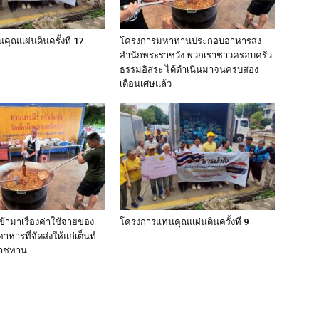
ุณแผ่นดินครั้งที่ 17
โครงการมหาทานประกอบอาหารส่ง
สำนักพระราชวัง พวกเราชาวครอบครัว
ธรรมอิสระ ได้ดำเนินมาจนครบสอง
เดือนเศษแล้ว
ข้ามาเรื่องค่าใช้จ่ายของ
โครงการแทนคุณแผ่นดินครั้งที่ 9
ารที่จัดส่งให้แก่เต็นท์
าชทาน