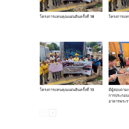
โครงการแทนคุณแผ่นดินครั้งที่ 18
โครงการแทนค
โครงการแทนคุณแผ่นดินครั้งที่ 13
มีผู้สอบถามเ
การประกอบอาห
อาหารพระร