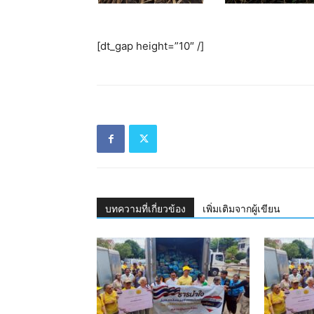
[dt_gap height=”10″ /]
บทความที่เกี่ยวข้อง
เพิ่มเติมจากผู้เขียน