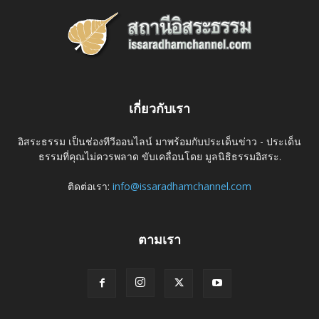
เกี่ยวกับเรา
อิสระธรรม เป็นช่องทีวีออนไลน์ มาพร้อมกับประเด็นข่าว - ประเด็น
ธรรมที่คุณไม่ควรพลาด ขับเคลื่อนโดย มูลนิธิธรรมอิสระ.
ติดต่อเรา:
info@issaradhamchannel.com
ตามเรา