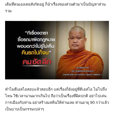
เดิมที่ตนเองเคยสังกัดอยู่ ก็นำเรื่องของส่วนตัวมาเป็นปัญหาส่วน
รวม
ทำไมดีเอสไอสอบแล้วสอบอีก แต่เรื่องก็ยังอยู่ที่ดีเอสไอ ไม่ไปถึง
ไหน ใช้เวลานานมากเกินไป ถือว่าเป็นเรื่องที่ผิดปกติ อย่าไปเล่น
การเมืองกับท่าน อย่าสร้างมลทินให้ท่านเลย ท่านอายุ 90 กว่าแล้ว
เป็นบาปเป็นกรรมเปล่าๆ