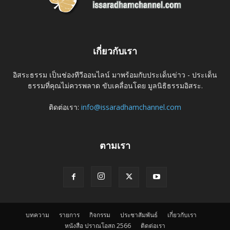
เกี่ยวกับเรา
อิสระธรรม เป็นช่องทีวีออนไลน์ มาพร้อมกับประเด็นข่าว - ประเด็น
ธรรมที่คุณไม่ควรพลาด ขับเคลื่อนโดย มูลนิธิธรรมอิสระ.
ติดต่อเรา:
info@issaradhamchannel.com
ตามเรา
บทความ
รายการ
กิจกรรม
ประชาสัมพันธ์
เกี่ยวกับเรา
หนังสือ ปราณโอสถ 2566
ติดต่อเรา