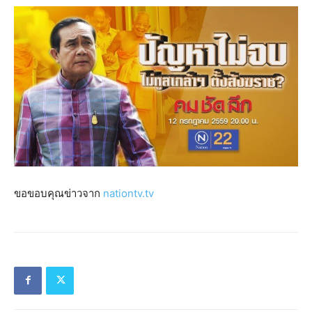
ขอขอบคุณข่าวจาก
nationtv.tv