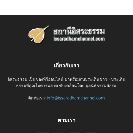
เกี่ยวกับเรา
อิสระธรรม เป็นช่องทีวีออนไลน์ มาพร้อมกับประเด็นข่าว - ประเด็น
ธรรมที่คุณไม่ควรพลาด ขับเคลื่อนโดย มูลนิธิธรรมอิสระ.
ติดต่อเรา:
info@issaradhamchannel.com
ตามเรา