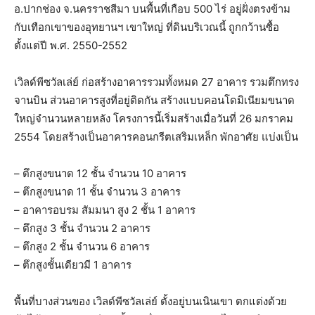
อ.ปากช่อง จ.นครราชสีมา บนพื้นที่เกือบ 500 ไร่ อยู่ฝั่งตรงข้าม
กับเทือกเขาของอุทยานฯ เขาใหญ่ ที่ดินบริเวณนี้ ถูกกว้านซื้อ
ตั้งแต่ปี พ.ศ. 2550-2552
เวิลด์พีซวัลเล่ย์ ก่อสร้างอาคารรวมทั้งหมด 27 อาคาร รวมตึกทรง
จานบิน ส่วนอาคารสูงที่อยู่ติดกัน สร้างแบบคอนโดมิเนียมขนาด
ใหญ่จำนวนหลายหลัง โครงการนี้เริ่มสร้างเมื่อวันที่ 26 มกราคม
2554 โดยสร้างเป็นอาคารคอนกรีตเสริมเหล็ก พักอาศัย แบ่งเป็น
– ตึกสูงขนาด 12 ชั้น จำนวน 10 อาคาร
– ตึกสูงขนาด 11 ชั้น จำนวน 3 อาคาร
– อาคารอบรม สัมมนา สูง 2 ชั้น 1 อาคาร
– ตึกสูง 3 ชั้น จำนวน 2 อาคาร
– ตึกสูง 2 ชั้น จำนวน 6 อาคาร
– ตึกสูงชั้นเดียวมี 1 อาคาร
พื้นที่บางส่วนของ เวิลด์พีซวัลเล่ย์ ตั้งอยู่บนเนินเขา ตกแต่งด้วย