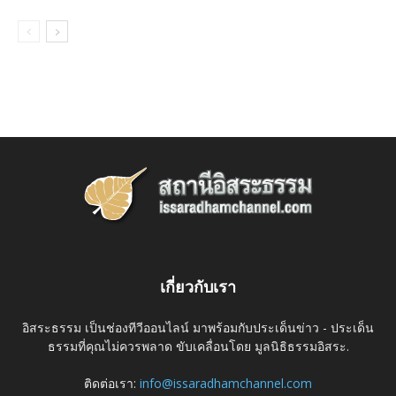
เกี่ยวกับเรา
อิสระธรรม เป็นช่องทีวีออนไลน์ มาพร้อมกับประเด็นข่าว - ประเด็น
ธรรมที่คุณไม่ควรพลาด ขับเคลื่อนโดย มูลนิธิธรรมอิสระ.
ติดต่อเรา:
info@issaradhamchannel.com