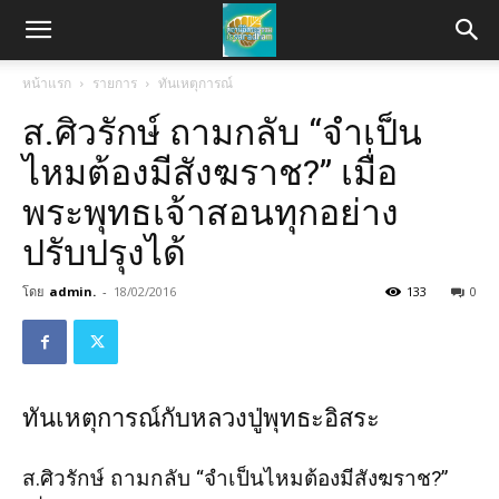
หน้าแรก
รายการ
ทันเหตุการณ์
ส.ศิวรักษ์ ถามกลับ “จำเป็น
ไหมต้องมีสังฆราช?” เมื่อ
พระพุทธเจ้าสอนทุกอย่าง
ปรับปรุงได้
โดย
admin.
-
18/02/2016
133
0
ทันเหตุการณ์กับหลวงปู่พุทธะอิสระ
ส.ศิวรักษ์ ถามกลับ “จำเป็นไหมต้องมีสังฆราช?”