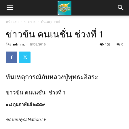
หน้าแรก
รายการ
ทันเหตุการณ์
ข่าวข้น คนเนชั่น ช่วงที่ 1
โดย
admin.
-
18/02/2016
153
0
ทันเหตุการณ์กับหลวงปู่พุทธะอิสระ
ข่าวข้น คนเนชั่น ช่วงที่ 1
๑๘ กุมภาพันธ์ ๒๕๕๙
ขอขอบคุณ NationTV