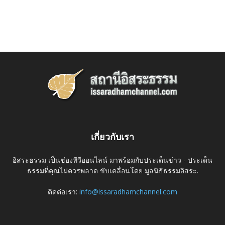
เกี่ยวกับเรา
อิสระธรรม เป็นช่องทีวีออนไลน์ มาพร้อมกับประเด็นข่าว - ประเด็น
ธรรมที่คุณไม่ควรพลาด ขับเคลื่อนโดย มูลนิธิธรรมอิสระ.
ติดต่อเรา:
info@issaradhamchannel.com