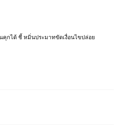
นคุกได้ ชี้ หมิ่นประมาทขัดเงื่อนไขปล่อย