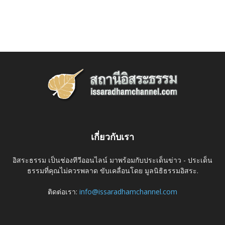
เกี่ยวกับเรา
อิสระธรรม เป็นช่องทีวีออนไลน์ มาพร้อมกับประเด็นข่าว - ประเด็น
ธรรมที่คุณไม่ควรพลาด ขับเคลื่อนโดย มูลนิธิธรรมอิสระ.
ติดต่อเรา:
info@issaradhamchannel.com