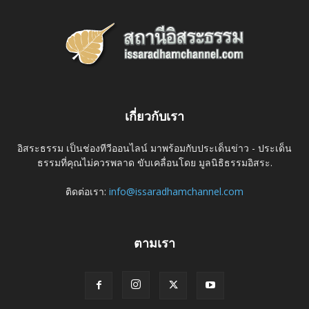
เกี่ยวกับเรา
อิสระธรรม เป็นช่องทีวีออนไลน์ มาพร้อมกับประเด็นข่าว - ประเด็น
ธรรมที่คุณไม่ควรพลาด ขับเคลื่อนโดย มูลนิธิธรรมอิสระ.
ติดต่อเรา:
info@issaradhamchannel.com
ตามเรา