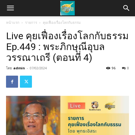
หน้าแรก
รายการ
คุยเฟื่องเรื่องโลกกับธรรม
Live คุยเฟื่องเรื่องโลกกับธรรม
Ep.449 : พระภิกษุณีอุบล
วรรณาเถรี (ตอนที่ 4)
โดย
admin
-
07/02/2024
96
0