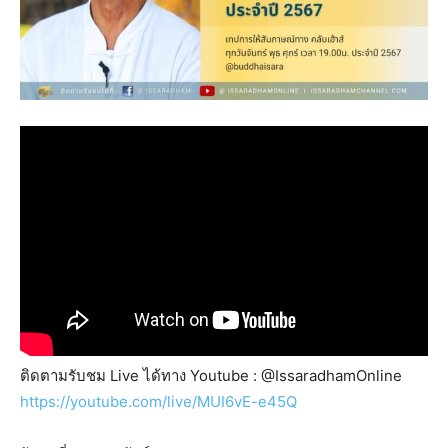
ติดตามรับชม Live ได้ทาง Youtube : @IssaradhamOnline
https://youtube.com/live/MUI6vE-e45Q