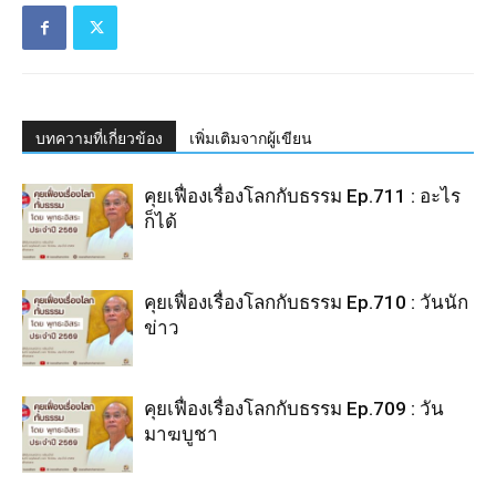
บทความที่เกี่ยวข้อง
เพิ่มเติมจากผู้เขียน
คุยเฟื่องเรื่องโลกกับธรรม Ep.711 : อะไร
ก็ได้
คุยเฟื่องเรื่องโลกกับธรรม Ep.710 : วันนัก
ข่าว
คุยเฟื่องเรื่องโลกกับธรรม Ep.709 : วัน
มาฆบูชา