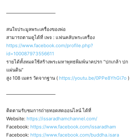
——————————–
สนใจประมูลพระเครื่องของพ่อ
สามารถตามดูได้ที่ เพจ : แฟนคลับพระเครื่อง
https://www.facebook.com/profile.php?
id=100087973556611
รายได้ทั้งหมดใช้สร้างพระมหาพุทธพิมพ์นาคปรก “ปกเกล้า ปก
แผ่นดิน”
สูง 108 เมตร วัดจากฐาน (
https://youtu.be/0PPe8YhGi7o
)
——————————–
ติดตามรับชมการถ่ายทอดสดออนไลน์ ได้ที่
Website:
https://issaradhamchannel.com/
Facebook:
https://www.facebook.com/issaradham
Facebook:
https://www.facebook.com/buddha.isara