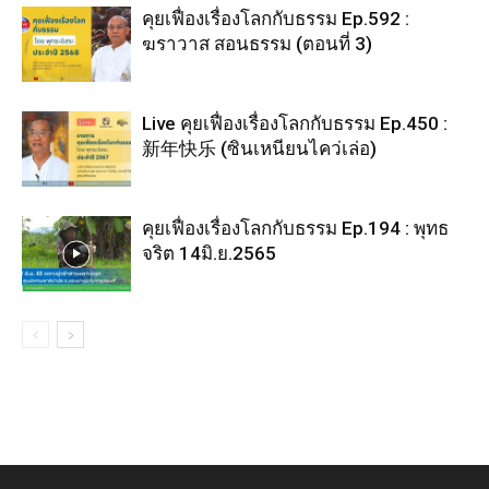
คุยเฟื่องเรื่องโลกกับธรรม Ep.592 :
ฆราวาส สอนธรรม (ตอนที่ 3)
Live คุยเฟื่องเรื่องโลกกับธรรม Ep.450 :
新年快乐 (ซินเหนียนไคว่เล่อ)
คุยเฟื่องเรื่องโลกกับธรรม Ep.194 : พุทธ
จริต 14มิ.ย.2565