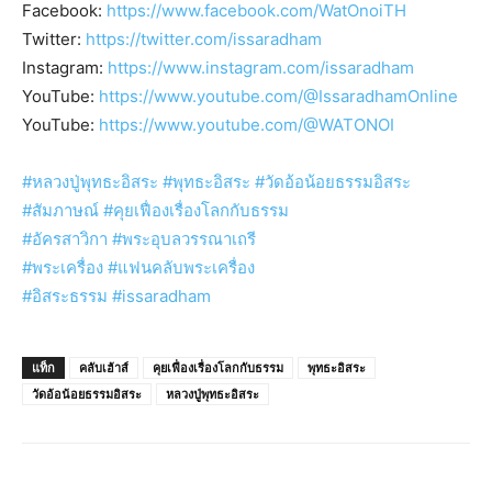
Facebook:
https://www.facebook.com/WatOnoiTH
Twitter:
https://twitter.com/issaradham
Instagram:
https://www.instagram.com/issaradham
YouTube:
https://www.youtube.com/@IssaradhamOnline
YouTube:
https://www.youtube.com/@WATONOI
#หลวงปู่พุทธะอิสระ
#พุทธะอิสระ
#วัดอ้อน้อยธรรมอิสระ
#สัมภาษณ์
#คุยเฟื่องเรื่องโลกกับธรรม
#อัครสาวิกา
#พระอุบลวรรณาเถรี
#พระเครื่อง
#แฟนคลับพระเครื่อง
#อิสระธรรม
#issaradham
แท็ก
คลับเฮ้าส์
คุยเฟื่องเรื่องโลกกับธรรม
พุทธะอิสระ
วัดอ้อน้อยธรรมอิสระ
หลวงปู่พุทธะอิสระ