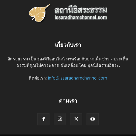
เกี่ยวกับเรา
อิสระธรรม เป็นช่องทีวีออนไลน์ มาพร้อมกับประเด็นข่าว - ประเด็น
ธรรมที่คุณไม่ควรพลาด ขับเคลื่อนโดย มูลนิธิธรรมอิสระ.
ติดต่อเรา:
info@issaradhamchannel.com
ตามเรา