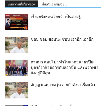
บทความที่เกี่ยวข้อง
เพิ่มเติมจากผู้เขียน
เรื่องจริงที่คนไทยจำเป็นต้องรู้
ชอบ ชอบ ชอบนะ ชอบ เอาอีก เอาอีก
ถามมา ตอบไป : ทำไมพวกธนาธรปิยะ
บุตรถึงกล้าต่อกรกับสถาบัน และพวกเขา
ยังอยู่ดีมีสุข
สัญญาณความวุ่นวายกำลังจะเริ่มแล้ว