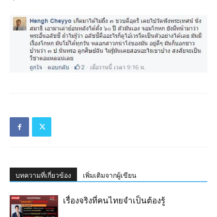
บทความที่เกี่ยวข้อง
เพิ่มเติมจากผู้เขียน
เรื่องจริงที่คนไทยจำเป็นต้องรู้