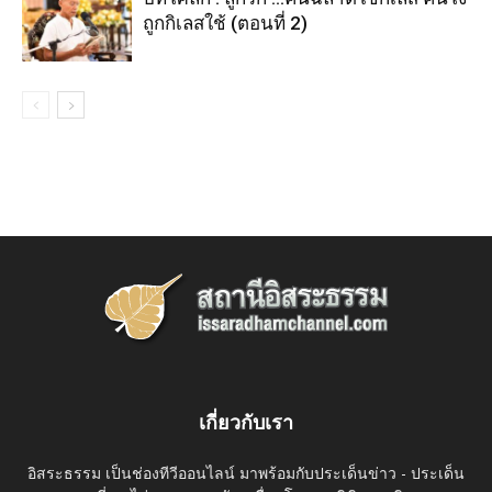
ถูกกิเลสใช้ (ตอนที่ 2)
เกี่ยวกับเรา
อิสระธรรม เป็นช่องทีวีออนไลน์ มาพร้อมกับประเด็นข่าว - ประเด็น