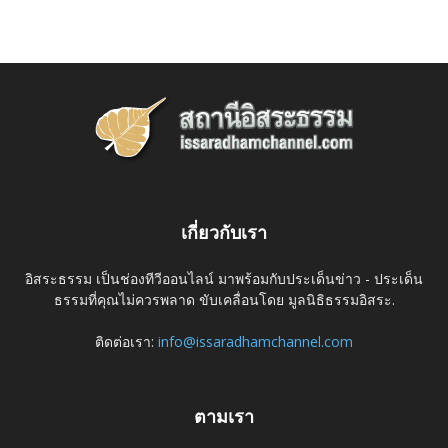
เกี่ยวกับเรา
อิสระธรรม เป็นช่องทีวีออนไลน์ มาพร้อมกับประเด็นข่าว - ประเด็น
ธรรมที่คุณไม่ควรพลาด ขับเคลื่อนโดย มูลนิธิธรรมอิสระ.
ติดต่อเรา:
info@issaradhamchannel.com
ตามเรา