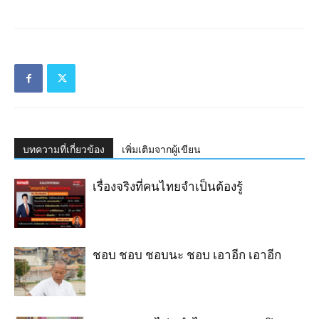
บทความที่เกี่ยวข้อง
เพิ่มเติมจากผู้เขียน
เรื่องจริงที่คนไทยจำเป็นต้องรู้
ชอบ ชอบ ชอบนะ ชอบ เอาอีก เอาอีก