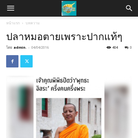
หน้าแรก
บทความ
ปลาหมอตายเพราะปากแท้ๆ
โดย
admin.
-
04/04/2016
404
0