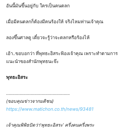
อันนี้มันขึ้นอยู่กับ ใครเป็นคนตลก
เมื่อมีคนตลกก็ต้องมีคนร้องให้ จริงไหมท่านเจ้าคุณ
ลองขึ้นศาลดู เดี๋ยวจะรู้ว่าจะตลกหรือร้องไห้
เอ้า..ขอบอกว่า ที่พุทธะอิสระฟ้องเจ้าคุณ เพราะทำตามการ
แนะนำของสำนักพุทธนะจ๊ะ
พุทธะอิสระ
…………………………………………….
(ขอบคุณข่าวจากมติชน)
https://www.matichon.co.th/news/93481
เจ้าคุณพิพิธปัดว่า’พุทธะอิสระ’ ครึ่งคนครึ่งพระ