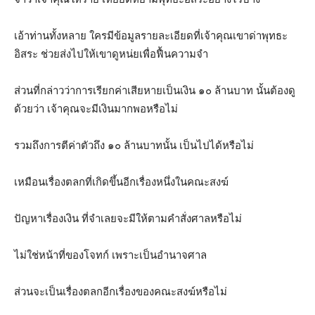
เอ้าท่านทั้งหลาย ใครมีข้อมูลรายละเอียดที่เจ้าคุณเขาด่าพุทธะ
อิสระ ช่วยส่งไปให้เขาดูหน่ยเพื่อฟื้นความจำ
ส่วนที่กล่าวว่าการเรียกค่าเสียหายเป็นเงิน ๑๐ ล้านบาท นั้นต้องดู
ด้วยว่า เจ้าคุณจะมีเงินมากพอหรือไม่
รวมถึงการตีค่าตัวถึง ๑๐ ล้านบาทนั้น เป็นไปได้หรือไม่
เหมือนเรื่องตลกที่เกิดขึ้นอีกเรื่องหนึ่งในคณะสงฆ์
ปัญหาเรื่องเงิน ที่จำเลยจะมีให้ตามคำสั่งศาลหรือไม่
ไม่ใช่หน้าที่ของโจทก์ เพราะเป็นอำนาจศาล
ส่วนจะเป็นเรื่องตลกอีกเรื่องของคณะสงฆ์หรือไม่