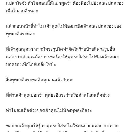
แปลกใจจัง ทำไมตอนนี้ดันมาพูดว่า ต้องฟ้องไปยังคณะปกครอง
เพื่อไกล่เกลี่ยหละ
แล้วก่อนหน้านี้ทำไม เจ้าคุณไม่ฟ้องมายังเจ้าคณะปกครองของ
พุทธะอิสระหละ
ที่เจ้าคุณพูดว่า หากมีพระรูปใดทำผิดใส่ร้ายป้ายสีพระรูปอื่น
แสดงว่าเจ้าคุณต้องการขอร้องให้พุทธะอิสระ ไปฟ้องเจ้าคณะ
ปกครองเพื่อไกล่เกลี่ยใช่ป่ะ
งั้นพุทธะอิสระขอคิดดูก่อนแล้วกันนะ
ที่ท่านเจ้าคุณบอกว่า พุทธะอิสระว่าหรือตำหนิสมเด็จช่วง
ทำไมสมเด็จช่วงของเจ้าคุณไม่ฟ้องพุทธะอิสระ
ขอบอกเจ้าคุณให้รู้ว่า พุทธะอิสระไม่ใช่คนปากพล่อย จะว่า จะ