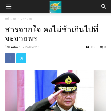
หน้าแรก
บทความ
สารจากใจ คงไม่ช้าเกินไปที่
จะอวยพร
โดย
admin.
-
22/03/2016
106
0