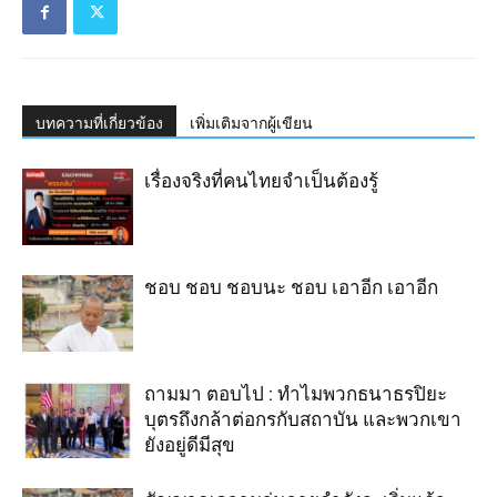
บทความที่เกี่ยวข้อง
เพิ่มเติมจากผู้เขียน
เรื่องจริงที่คนไทยจำเป็นต้องรู้
ชอบ ชอบ ชอบนะ ชอบ เอาอีก เอาอีก
ถามมา ตอบไป : ทำไมพวกธนาธรปิยะ
บุตรถึงกล้าต่อกรกับสถาบัน และพวกเขา
ยังอยู่ดีมีสุข