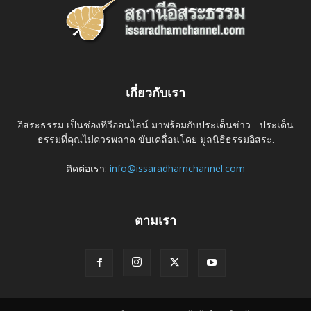
เกี่ยวกับเรา
อิสระธรรม เป็นช่องทีวีออนไลน์ มาพร้อมกับประเด็นข่าว - ประเด็น
ธรรมที่คุณไม่ควรพลาด ขับเคลื่อนโดย มูลนิธิธรรมอิสระ.
ติดต่อเรา:
info@issaradhamchannel.com
ตามเรา