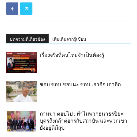
บทความที่เกี่ยวข้อง
เพิ่มเติมจากผู้เขียน
เรื่องจริงที่คนไทยจำเป็นต้องรู้
ชอบ ชอบ ชอบนะ ชอบ เอาอีก เอาอีก
ถามมา ตอบไป : ทำไมพวกธนาธรปิยะ
บุตรถึงกล้าต่อกรกับสถาบัน และพวกเขา
ยังอยู่ดีมีสุข