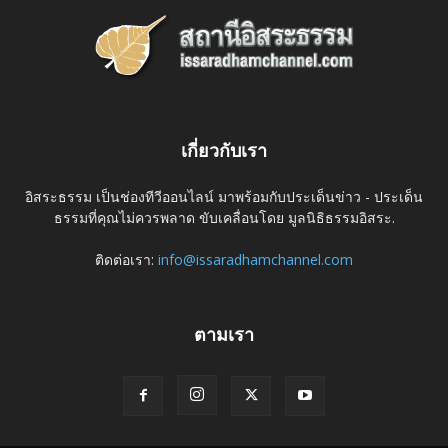
เกี่ยวกับเรา
อิสระธรรม เป็นช่องทีวีออนไลน์ มาพร้อมกับประเด็นข่าว - ประเด็น
ธรรมที่คุณไม่ควรพลาด ขับเคลื่อนโดย มูลนิธิธรรมอิสระ.
ติดต่อเรา:
info@issaradhamchannel.com
ตามเรา