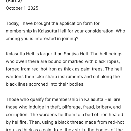
(Part 2)
October 1, 2025
Today, I have brought the application form for
membership in Kalasutta Hell for your consideration. Who
among you is interested in joining?
Kalasutta Hell is larger than Sanjiva Hell. The hell beings
who dwell there are bound or marked with black ropes,
forged from red-hot iron as thick as palm trees. The hell
wardens then take sharp instruments and cut along the
black lines scorched into their bodies.
Those who qualify for membership in Kalasutta Hell are
those who indulge in theft, pilferage, fraud, bribery, and
corruption. The wardens tie them to a bed of iron heated
by hellfire. Then, using a black thread made from red-hot
iron, as thick as a palm tree, they strike the bodies of the