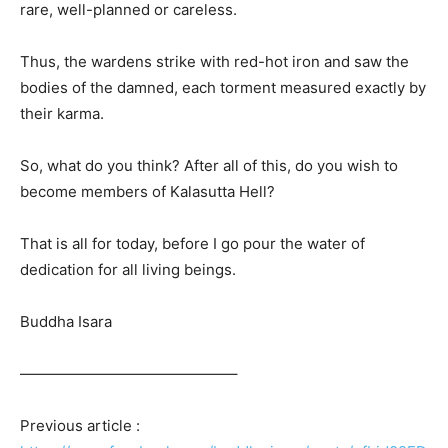
rare, well-planned or careless.
Thus, the wardens strike with red-hot iron and saw the
bodies of the damned, each torment measured exactly by
their karma.
So, what do you think? After all of this, do you wish to
become members of Kalasutta Hell?
That is all for today, before I go pour the water of
dedication for all living beings.
Buddha Isara
——————————————–
Previous article :