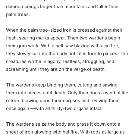
damned beings larger than mountains and taller than
palm trees.
When the palm tree–sized iron is pressed against their
flesh, searing marks appear. Then two wardens begin
their grim work. With a hell saw blazing with acid fire,
they slowly cut into the body until it is torn to pieces. The
creatures writhe in agony, restless, struggling, and
screaming until they are on the verge of death.
The wardens keep binding them, cutting and sawing
them into pieces until death. Only then does a wind of life
return, blowing upon their corpses and reviving them
once again —with all thirty-two organs intact.
The wardens seize the body and press it down onto a
sheet of iron glowing with hellfire. With rods as large as