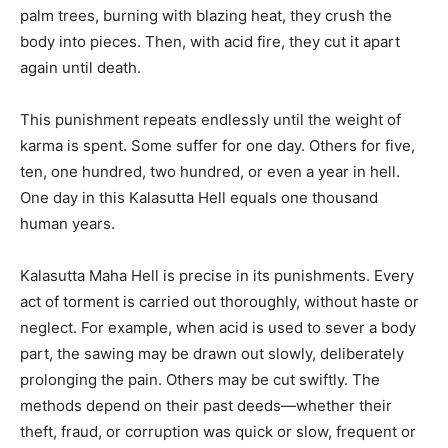
palm trees, burning with blazing heat, they crush the
body into pieces. Then, with acid fire, they cut it apart
again until death.
This punishment repeats endlessly until the weight of
karma is spent. Some suffer for one day. Others for five,
ten, one hundred, two hundred, or even a year in hell.
One day in this Kalasutta Hell equals one thousand
human years.
Kalasutta Maha Hell is precise in its punishments. Every
act of torment is carried out thoroughly, without haste or
neglect. For example, when acid is used to sever a body
part, the sawing may be drawn out slowly, deliberately
prolonging the pain. Others may be cut swiftly. The
methods depend on their past deeds—whether their
theft, fraud, or corruption was quick or slow, frequent or