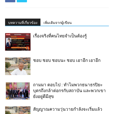
บทความที่เกี่ยวข้อง
เพิ่มเติมจากผู้เขียน
เรื่องจริงที่คนไทยจำเป็นต้องรู้
ชอบ ชอบ ชอบนะ ชอบ เอาอีก เอาอีก
ถามมา ตอบไป : ทำไมพวกธนาธรปิยะ
บุตรถึงกล้าต่อกรกับสถาบัน และพวกเขา
ยังอยู่ดีมีสุข
สัญญาณความวุ่นวายกำลังจะเริ่มแล้ว