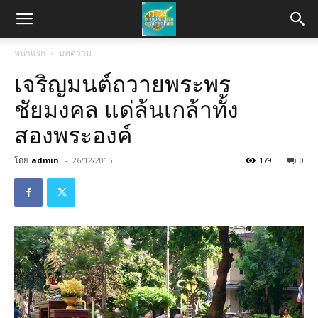
หน้าแรก
บทความ
เจริญมนต์ถวายพระพร
ชัยมงคล แด่ล้นเกล้าทั้ง
สองพระองค์
โดย
admin.
-
26/12/2015
179
0