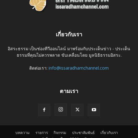
เกี่ยวกับเรา
อิสระธรรม เป็นช่องทีวีออนไลน์ มาพร้อมกับประเด็นข่าว - ประเด็น
ธรรมที่คุณไม่ควรพลาด ขับเคลื่อนโดย มูลนิธิธรรมอิสระ.
ติดต่อเรา:
info@issaradhamchannel.com
ตามเรา
บทความ
รายการ
กิจกรรม
ประชาสัมพันธ์
เกี่ยวกับเรา