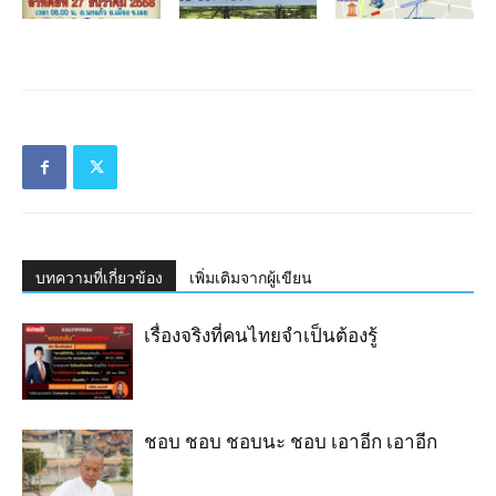
บทความที่เกี่ยวข้อง
เพิ่มเติมจากผู้เขียน
เรื่องจริงที่คนไทยจำเป็นต้องรู้
ชอบ ชอบ ชอบนะ ชอบ เอาอีก เอาอีก