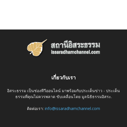
เกี่ยวกับเรา
อิสระธรรม เป็นช่องทีวีออนไลน์ มาพร้อมกับประเด็นข่าว - ประเด็น
ธรรมที่คุณไม่ควรพลาด ขับเคลื่อนโดย มูลนิธิธรรมอิสระ.
ติดต่อเรา:
info@issaradhamchannel.com