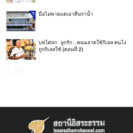
มือไม่พายแต่เอาตีนราน้ำ
บทโศลก : ลูกรัก …คนฉลาดใช้กิเลส คนโง่
ถูกกิเลสใช้ (ตอนที่ 2)