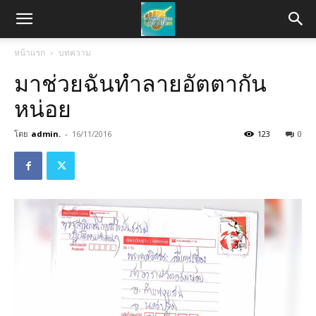
หน้าแรก
บทความ
มาช่วยฉันทำลายอัตตากัน
หน่อย
โดย
admin.
-
16/11/2016
123
0