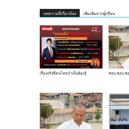
บทความที่เกี่ยวข้อง
เพิ่มเติมจากผู้เขียน
เรื่องจริงที่คนไทยจำเป็นต้องรู้
ชอบ ชอบ ชอ