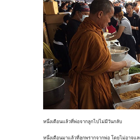
หนึ่งเดือนแล้วที่พ่อจากลูกไปไม่มีวันกลับ
หนึ่งเดือนมาแล้วที่ลูกพรากจากพ่อ โดยไม่อาจแล