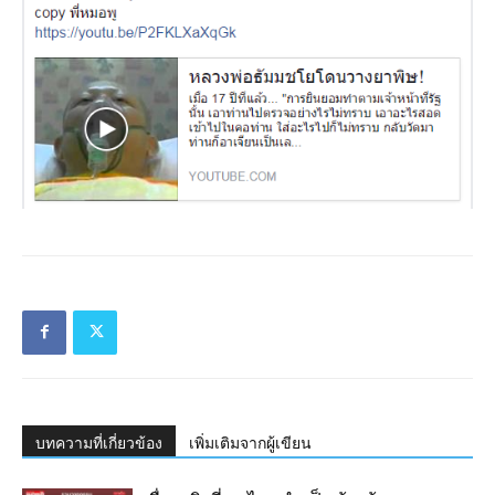
บทความที่เกี่ยวข้อง
เพิ่มเติมจากผู้เขียน