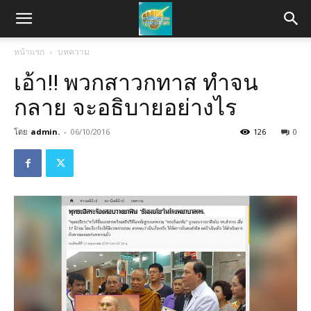
หน้าแรก
บทความ
เอ้า!! พวกสาวกทาส ทำจน
กลาย จะอธิบายอย่างไร
โดย
admin.
-
06/10/2016
126
0