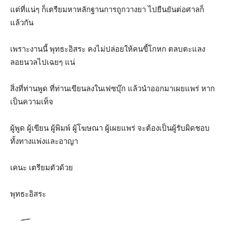
แต่ที่แน่ๆ ก็เตรียมหาหลักฐานการถูกวางยา ไปยืนยันต่อศาลก็
แล้วกัน
เพราะงานนี้ พุทธะอิสระ คงไม่ปล่อยให้คนขี้โกหก ตลบตะแลง
ลอยนวลไปเฉยๆ แน่
สิ่งที่ท่านพูด ที่ท่านเขียนลงในเฟซบุ๊ก แล้วนำออกมาเผยแพร่ หาก
เป็นความเท็จ
ผู้พูด ผู้เขียน ผู้พิมพ์ ผู้โฆษณา ผู้เผยแพร่ จะต้องเป็นผู้รับผิดชอบ
ทั้งทางแพ่งและอาญา
เคนะ เตรียมตัวด้วย
พุทธะอิสระ