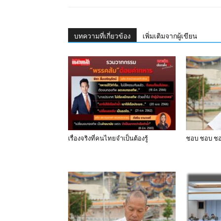
บทความที่เกี่ยวข้อง
เพิ่มเติมจากผู้เขียน
เรื่องจริงที่คนไทยจำเป็นต้องรู้
ชอบ ชอบ ชอ