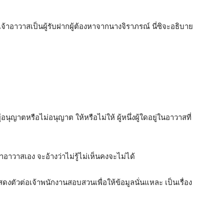
จ้าอาวาสเป็นผู้รับฝากผู้ต้องหาจากนางจิราภรณ์ นี่ซิจะอธิบาย
นุญาตหรือไม่อนุญาต ให้หรือไม่ให้ ผู้หนึ่งผู้ใดอยู่ในอาวาสที่
้าอาวาสเอง จะอ้างว่าไม่รู้ไม่เห็นคงจะไม่ได้
สดงตัวต่อเจ้าพนักงานสอบสวนเพื่อให้ข้อมูลนั่นแหละ เป็นเรื่อง