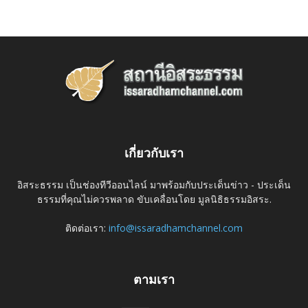
เกี่ยวกับเรา
อิสระธรรม เป็นช่องทีวีออนไลน์ มาพร้อมกับประเด็นข่าว - ประเด็น
ธรรมที่คุณไม่ควรพลาด ขับเคลื่อนโดย มูลนิธิธรรมอิสระ.
ติดต่อเรา:
info@issaradhamchannel.com
ตามเรา