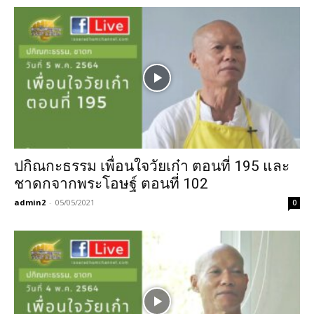
ปกิณกะธรรม เพื่อนใจวัยเก๋า ตอนที่ 195 และ
ชาดกจากพระโอษฐ์ ตอนที่ 102
admin2
-
05/05/2021
0