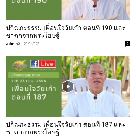
ปกิณกะธรรม เพื่อนใจวัยเก๋า ตอนที่ 190 และ
ชาดกจากพระโอษฐ์
admin2
-
29/04/2021
0
ปกิณกะธรรม เพื่อนใจวัยเก๋า ตอนที่ 187 และ
ชาดกจากพระโอษฐ์