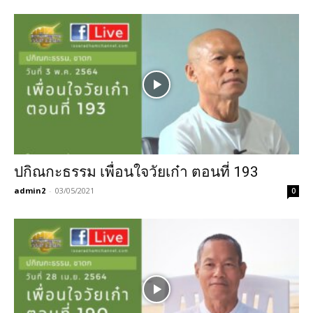
ปกิณกะธรรม เพื่อนใจวัยเก๋า ตอนที่ 193
admin2
-
03/05/2021
0