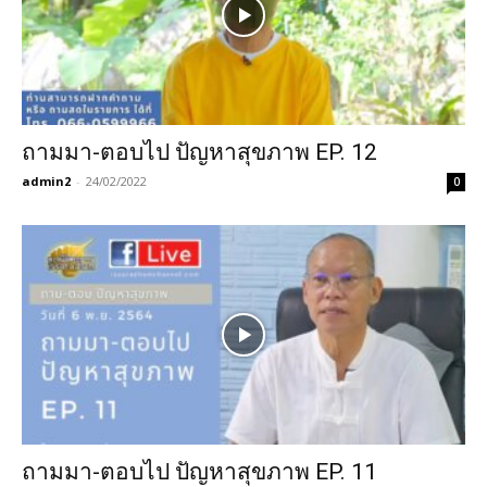
ถามมา-ตอบไป ปัญหาสุขภาพ EP. 12
admin2
-
24/02/2022
0
ถามมา-ตอบไป ปัญหาสุขภาพ EP. 11