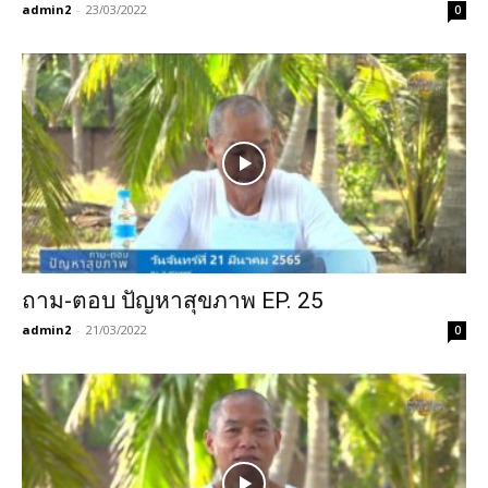
admin2
-
23/03/2022
0
ถาม-ตอบ ปัญหาสุขภาพ EP. 25
admin2
-
21/03/2022
0