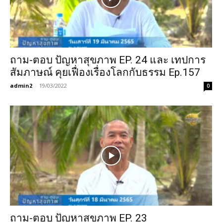
ถาม-ตอบ ปัญหาสุขภาพ EP. 24 และ เทปการ
สัมภาษณ์ คุยเฟื่องเรื่องโลกกับธรรม Ep.157
admin2
-
19/03/2022
0
ถาม-ตอบ ปัญหาสุขภาพ EP. 23