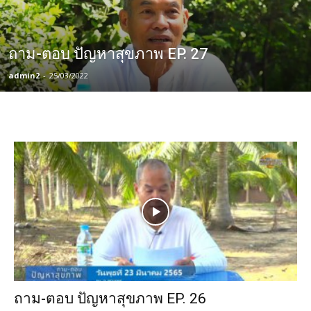
ถาม-ตอบ ปัญหาสุขภาพ EP. 27
admin2
-
25/03/2022
ถาม-ตอบ ปัญหาสุขภาพ EP. 26