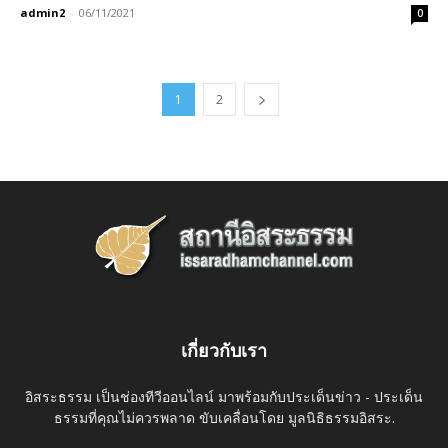
admin2
-
06/11/2021
0
1
2
เกี่ยวกับเรา
อิสระธรรม เป็นช่องทีวีออนไลน์ มาพร้อมกับประเด็นข่าว - ประเด็น
ธรรมที่คุณไม่ควรพลาด ขับเคลื่อนโดย มูลนิธิธรรมอิสระ.