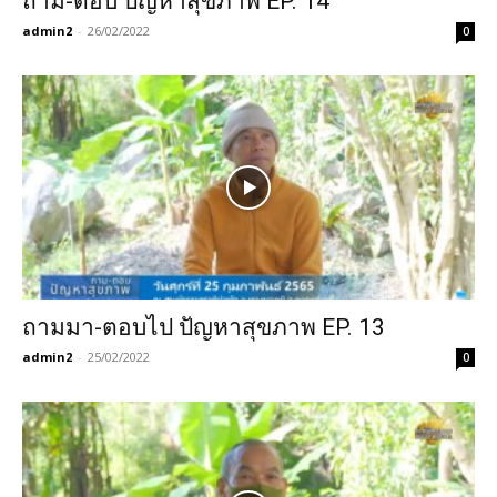
ถาม-ตอบ ปัญหาสุขภาพ EP. 14
admin2
-
26/02/2022
0
ถามมา-ตอบไป ปัญหาสุขภาพ EP. 13
admin2
-
25/02/2022
0