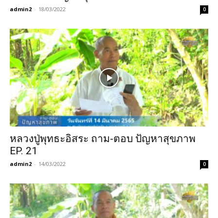
admin2
-
18/03/2022
0
หลวงปู่พุทธะอิสระ ถาม-ตอบ ปัญหาสุขภาพ
EP. 21
admin2
-
14/03/2022
0