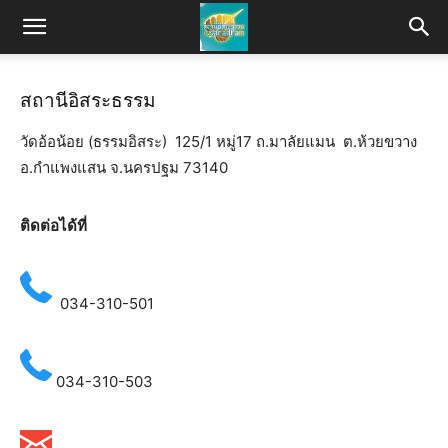
สถานีอิสระธรรม
วัดอ้อน้อย (ธรรมอิสระ) 125/1 หมู่17 ถ.มาลัยแมน ต.ห้วยขวาง
อ.กำแพงแสน จ.นครปฐม 73140
ติดต่อได้ที่
034-310-501
034-310-503