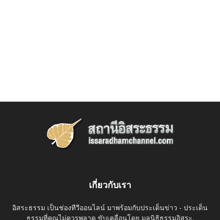
เกี่ยวกับเรา
อิสระธรรม เป็นช่องทีวีออนไลน์ มาพร้อมกับประเด็นข่าว - ประเด็น
ธรรมที่คุณไม่ควรพลาด ขับเคลื่อนโดย มูลนิธิธรรมอิสระ.