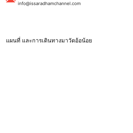
info@issaradhamchannel.com
แผนที่ และการเดินทางมาวัดอ้อน้อย